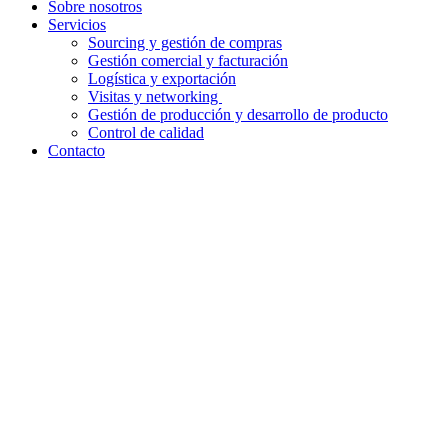
Sobre nosotros
Servicios
Sourcing y gestión de compras​
Gestión comercial y facturación
Logística y exportación
Visitas y networking
Gestión de producción y desarrollo de producto
Control de calidad
Contacto