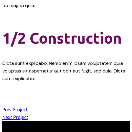
do magna quia.
1/2 Construction
Dicta sunt explicabo. Nemo enim ipsam voluptatem quia
voluptas sit aspernatur aut odit aut fugit, sed quia. Dicta
sunt explicabo.
Prev Project
Next Project