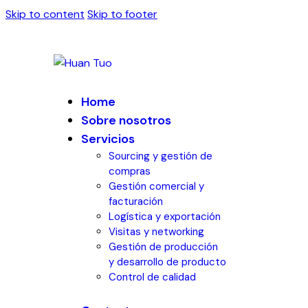
Skip to content
Skip to footer
Home
Sobre nosotros
Servicios
Sourcing y gestión de
compras​
Gestión comercial y
facturación
Logística y exportación
Visitas y networking
Gestión de producción
y desarrollo de producto
Control de calidad