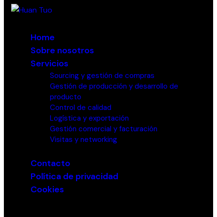
Home
Sobre nosotros
Servicios
Sourcing y gestión de compras​
Gestión de producción y desarrollo de
producto
Control de calidad
Logística y exportación
Gestión comercial y facturación
Visitas y networking
Contacto
Política de privacidad
Cookies