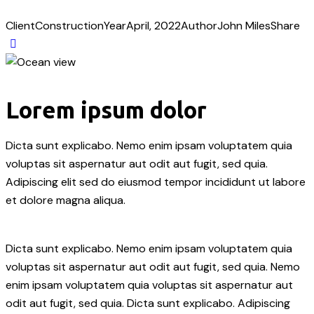
Client
Construction
Year
April, 2022
Author
John Miles
Share
Lorem ipsum dolor
Dicta sunt explicabo. Nemo enim ipsam voluptatem quia
voluptas sit aspernatur aut odit aut fugit, sed quia.
Adipiscing elit sed do eiusmod tempor incididunt ut labore
et dolore magna aliqua.
Dicta sunt explicabo. Nemo enim ipsam voluptatem quia
voluptas sit aspernatur aut odit aut fugit, sed quia. Nemo
enim ipsam voluptatem quia voluptas sit aspernatur aut
odit aut fugit, sed quia. Dicta sunt explicabo. Adipiscing