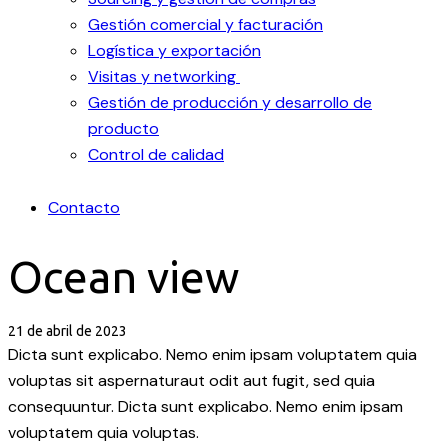
Gestión comercial y facturación
Logística y exportación
Visitas y networking
Gestión de producción y desarrollo de
producto
Control de calidad
Contacto
Ocean view
21 de abril de 2023
Dicta sunt explicabo. Nemo enim ipsam voluptatem quia
voluptas sit aspernaturaut odit aut fugit, sed quia
consequuntur. Dicta sunt explicabo. Nemo enim ipsam
voluptatem quia voluptas.