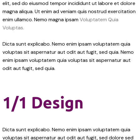
elit, sed do eiusmod tempor incididunt ut labore et dolore
magna aliqua. Ut enim ad veniam quis nostrud exercitation
enim ullamco. Nemo magna ipsam
Voluptatem Quia
Voluptas.
Dicta sunt explicabo. Nemo enim ipsam voluptatem quia
voluptas sit aspernatur aut odit aut fugit, sed quia. Nemo
enim ipsam voluptatem quia voluptas sit aspernatur aut
odit aut fugit, sed quia.
1/1 Design
Dicta sunt explicabo. Nemo enim ipsam voluptatem quia
voluptas sit aspernatur aut odit aut fugit, sed dolore sed